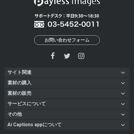
お問い合わせフォーム
サイト関連
素材の購入
素材の販売
サービスについて
その他
Ai Captions appについて