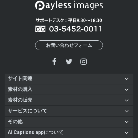
お問い合わせフォーム
サイト関連
素材の購入
素材の販売
サービスについて
その他
Ai Captions appについて