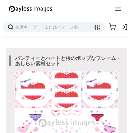
パンティーとハートと桜のポップなフレーム・
あしらい素材セット