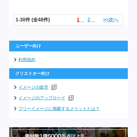
1-30件 (全48件)
1
2
>>次へ
ユーザー向け
利用規約
クリエイター向け
イメージの販売
イメージのアップロード
フリーイメージに掲載するメリットとは？