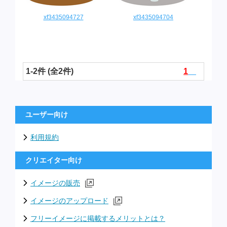
xf3435094727
xf3435094704
1-2件 (全2件)
1
ユーザー向け
利用規約
クリエイター向け
イメージの販売
イメージのアップロード
フリーイメージに掲載するメリットとは？