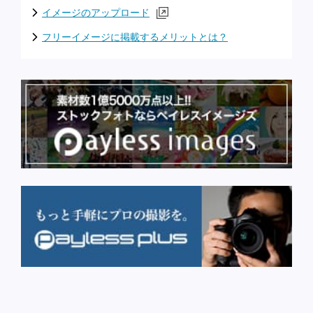
イメージのアップロード
フリーイメージに掲載するメリットとは？