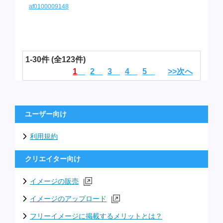
af0100009148
1-30件 (全123件)
1
2
3
4
5
>>次へ
ユーザー向け
利用規約
クリエイター向け
イメージの販売
イメージのアップロード
フリーイメージに掲載するメリットとは？