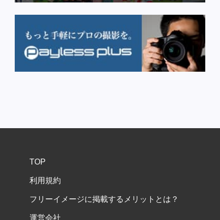
TOP
利用規約
フリーイメージに掲載するメリットとは？
運営会社