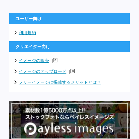
ユーザー向け
利用規約
クリエイター向け
イメージの販売
イメージのアップロード
フリーイメージに掲載するメリットとは？