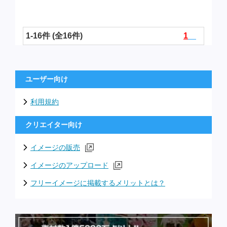
1-16件 (全16件)
1
ユーザー向け
利用規約
クリエイター向け
イメージの販売
イメージのアップロード
フリーイメージに掲載するメリットとは？