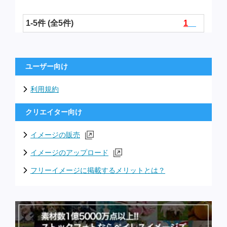
1-5件 (全5件)
1
ユーザー向け
利用規約
クリエイター向け
イメージの販売
イメージのアップロード
フリーイメージに掲載するメリットとは？