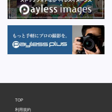
TOP
利用規約