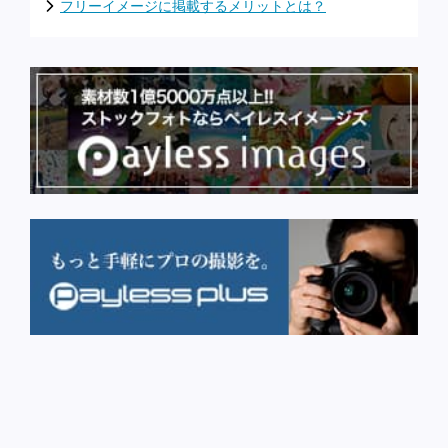
フリーイメージに掲載するメリットとは？