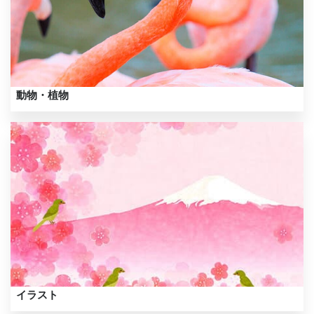
動物・植物
イラスト