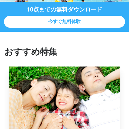
10点までの無料ダウンロード
今すぐ無料体験
おすすめ特集