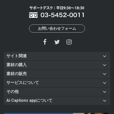
お問い合わせフォーム
サイト関連
素材の購入
素材の販売
サービスについて
その他
Ai Captions appについて