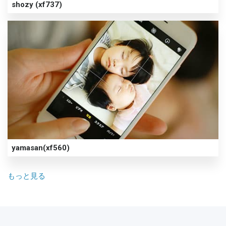
shozy (xf737)
yamasan(xf560)
もっと見る