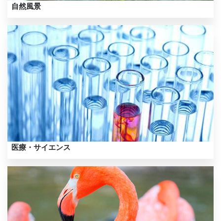
自然風景
医療・サイエンス