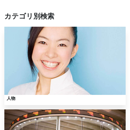
カテゴリ別検索
人物