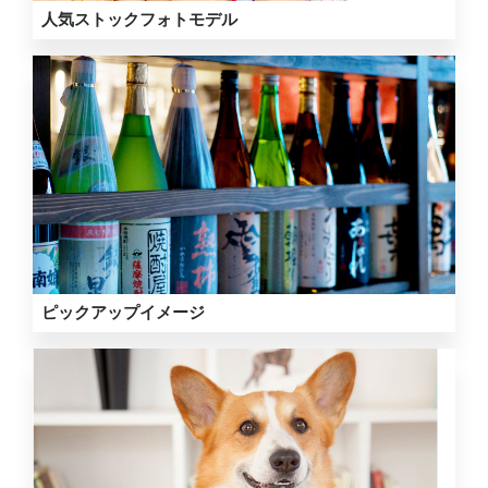
人気ストックフォトモデル
ピックアップイメージ