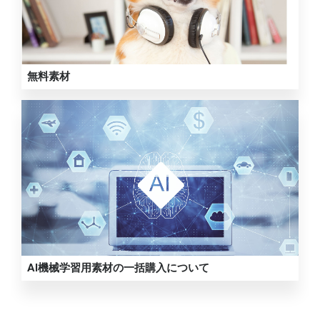
無料素材
AI機械学習用素材の一括購入について