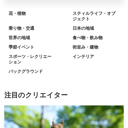
花・植物
スティルライフ・オブ
ジェクト
乗り物・交通
日本の地域
世界の地域
食べ物・飲み物
季節イベント
街並み・建物
スポーツ・レクリエー
インテリア
ション
バックグラウンド
注目のクリエイター