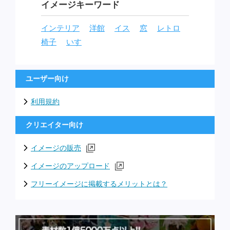
イメージキーワード
インテリア
洋館
イス
窓
レトロ
椅子
いす
ユーザー向け
利用規約
クリエイター向け
イメージの販売
イメージのアップロード
フリーイメージに掲載するメリットとは？