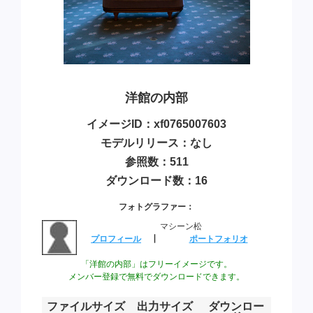
洋館の内部
イメージID：xf0765007603
モデルリリース：なし
参照数：511
ダウンロード数：16
フォトグラファー：
マシーン松
プロフィール
┃
ポートフォリオ
「洋館の内部」はフリーイメージです。
メンバー登録で無料でダウンロードできます。
ファイルサイズ
出力サイズ
ダウンロー