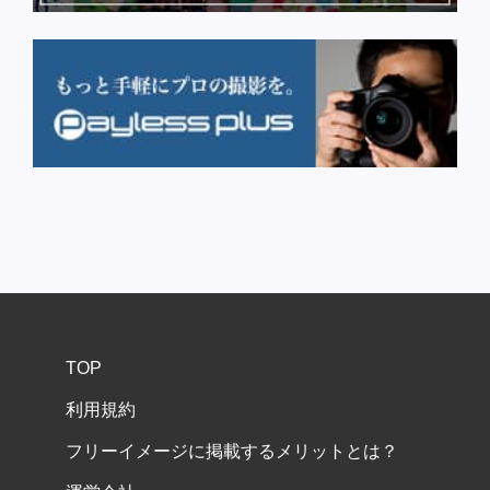
TOP
利用規約
フリーイメージに掲載するメリットとは？