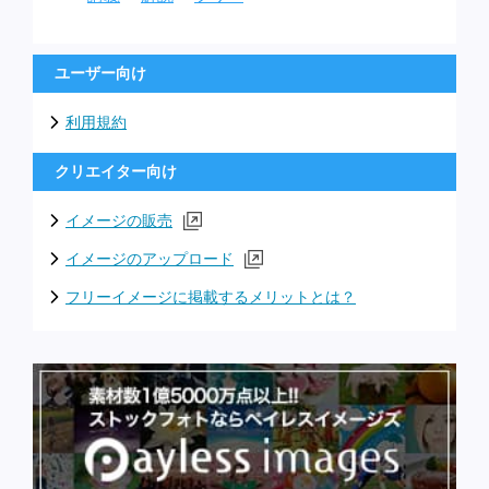
ユーザー向け
利用規約
クリエイター向け
イメージの販売
イメージのアップロード
フリーイメージに掲載するメリットとは？