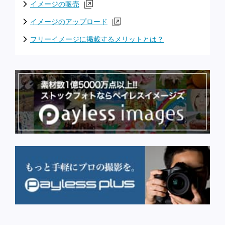
イメージの販売
イメージのアップロード
フリーイメージに掲載するメリットとは？