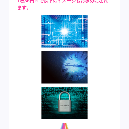
1枚36円～で以下のイメージもお求めになれ
ます。