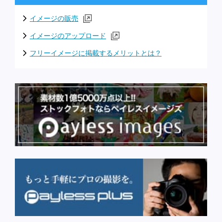
イメージの販売
イメージのアップロード
フリーイメージに掲載するメリットとは？