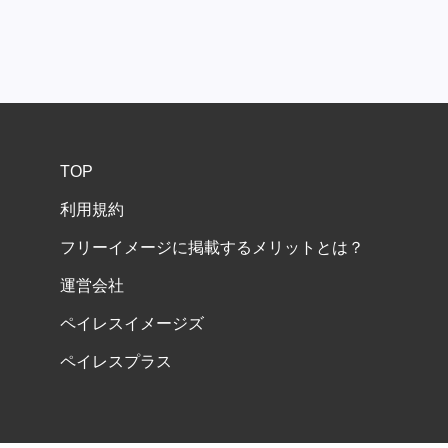
TOP
利用規約
フリーイメージに掲載するメリットとは？
運営会社
ペイレスイメージズ
ペイレスプラス