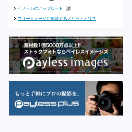
イメージのアップロード
フリーイメージに掲載するメリットとは？