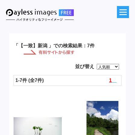
「【一致】新潟 」での検索結果：7件
並び替え
1-7件 (全7件)
1