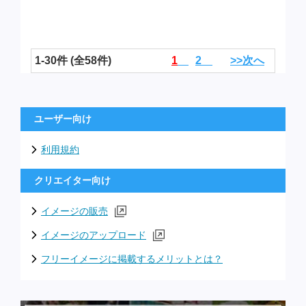
1-30件 (全58件)
1
2
>>次へ
ユーザー向け
利用規約
クリエイター向け
イメージの販売
イメージのアップロード
フリーイメージに掲載するメリットとは？