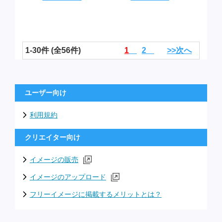
1-30件 (全56件)
1
2
>>次へ
ユーザー向け
利用規約
クリエイター向け
イメージの販売
イメージのアップロード
フリーイメージに掲載するメリットとは？