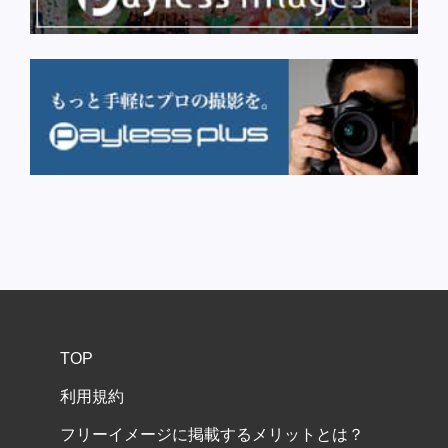
TOP
利用規約
フリーイメージに掲載するメリットとは？