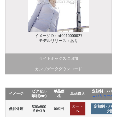
イメージID：af0010000027
モデルリリース：あり
ライトボックスに追加
カンプデータダウンロード
ピクセル
単品価
定額制・バリ
イメージ
単品購入
印刷(cm)
格
→バリューパ
カート
定額制・バリ
530×800
低解像度
550円
5.8x3.8
へ
ク購