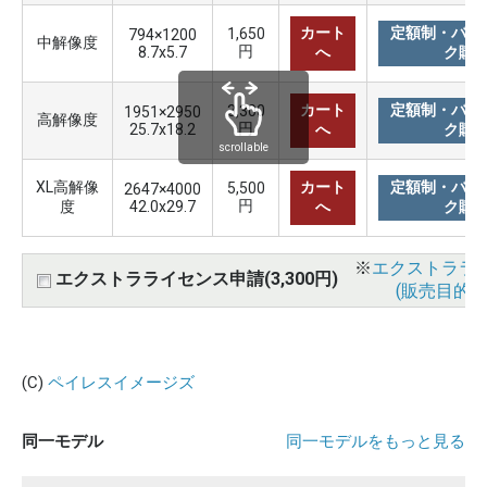
カート
定額制・バリ
1,650
794×1200
中解像度
円
8.7x5.7
へ
ク購
カート
定額制・バリ
3,300
1951×2950
高解像度
円
25.7x18.2
へ
ク購
scrollable
XL高解像
カート
定額制・バリ
5,500
2647×4000
円
度
42.0x29.7
へ
ク購
※
エクストララ
エクストラライセンス申請(3,300円)
(販売目的使
(C)
ペイレスイメージズ
同一モデル
同一モデルをもっと見る