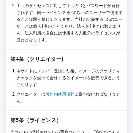
１つのライセンスに対して１つのIDとパスワードが発行
されます。同一ライセンスを2名以上のユーザーで使用す
ることは固く禁じております。当社の定義する1名のユー
ザーとは個人1名のことであり、法人を1名とは数えませ
ん。法人利用の場合には使用する人数分のライセンスが
必要となります。
第4条（クリエイター)
本サイトにメンバー登録した後、イメージのクオリティ
チェックを受けて合格するとイメージを販売できるよう
になります。
クリエイターは
著作物使用規約
に従わなければなりませ
ん。
第5条（ライセンス）
当サイトに掲載されている写真やイラスト、CGなどのイメ