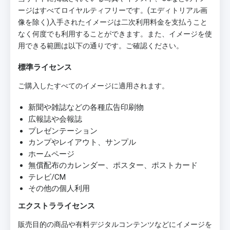
ージはすべてロイヤルティフリーです。(エディトリアル画
像を除く)入手されたイメージは二次利用料金を支払うこと
なく何度でも利用することができます。また、イメージを使
用できる範囲は以下の通りです。ご確認ください。
標準ライセンス
ご購入したすべてのイメージに適用されます。
新聞や雑誌などの各種広告印刷物
広報誌や会報誌
プレゼンテーション
カンプやレイアウト、サンプル
ホームページ
無償配布のカレンダー、ポスター、ポストカード
テレビ/CM
その他の個人利用
エクストラライセンス
販売目的の商品や有料デジタルコンテンツなどにイメージを