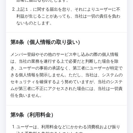
上記１．に関する届出を怠り、それによりユーザーに不
利益が生じることがあっても、当社は一切の責任を負わ
ないものとします。
第8条（個人情報の取り扱い）
メンバー登録やその他のサービス申し込みの際の個人情報
は、当社の業務を遂行する上で必要だと判断した場合を除
き、ユーザーの事前の承諾なく、第三者にユーザーが特定で
きる個人情報を開示しません。ただし、当社は、システムの
セキュリティを確保するよう努めていますが、当社のシステ
ムが第三者に不正にアクセスされた場合には、当社は一切責
任を負いません。
第9条（利用料金）
ユーザーは、利用料金などにかかわる消費税および振り