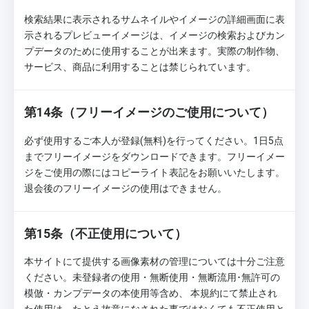
検索結果に表示されるサムネイルやイメージの詳細画面に表
示されるプレビューイメージは、イメージの検索およびカン
プデータのために使用することが出来ます。実際の制作物、
サービス、商品に利用することは禁じられています。
第14条（フリーイメージのご使用について）
必ず使用するご本人が登録(無料)を行ってください。1日5点
までフリーイメージをダウンロードできます。フリーイメー
ジをご使用の際にはコピーライト表記をお願いいたします。
退会後のフリーイメージの使用はできません。
第15条（不正使用について）
本サイトにて提供する画像素材の管理については十分ご注意
ください。未登録者の使用・無断使用・無断流用･無許可の
模倣・カンプデータの本使用等含め、 本規約にて禁止され