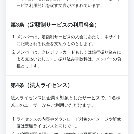
ービス利用開始を促す文言が含まれています。
第3条（定額制サービスの利用料金）
メンバーは、定額制サービスの入会にあたり、本サイト
に記載される代金を支払うものとします。
メンバーは、クレジットカードもしくは銀行振り込みに
よる支払いとします。振り込み手数料は、メンバーの負
担とします。
第4条（法人ライセンス）
法人ライセンスは企業を対象としたサービスで、2名様
以上のユーザーからご利用いただけます。
ライセンスの内容やダウンロード対象のイメージや解像
度は定額ライセンスと同じです。