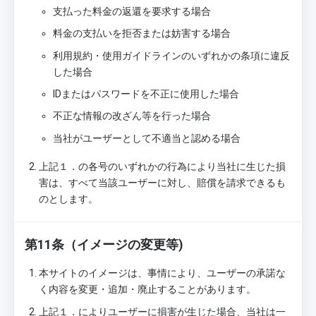
支払った料金の返還を要求する場合
料金の支払いを拒否または妨害する場合
利用規約・使用ガイドラインのいずれかの条項に違反
した場合
IDまたはパスワードを不正に使用した場合
不正な情報の改ざん等を行った場合
当社がユーザーとして不適当と認める場合
上記１．の各号のいずれかの行為により当社に生じた損
害は、すべて当該ユーザーに対し、賠償を請求できるも
のとします。
第11条（イメージの変更等)
本サイトのイメージは、事情により、ユーザーの承諾な
く内容を変更・追加・廃止することがあります。
上記１．によりユーザーに損害が生じた場合、当社は一