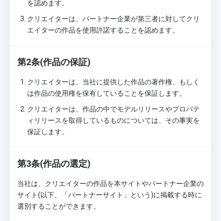
を認めます。
クリエイターは、パートナー企業が第三者に対してクリ
エイターの作品を使用許諾することを認めます。
第2条(作品の保証)
クリエイターは、当社に提供した作品の著作権、もしく
は作品の使用権を保有していることを保証します。
クリエイターは、作品の中でモデルリリースやプロパテ
ィリリースを取得しているものについては、その事実を
保証します。
第3条(作品の選定)
当社は、クリエイターの作品を本サイトやパートナー企業の
サイト(以下、「パートナーサイト」という)に掲載する時に
選別することができます。