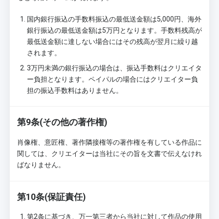
国内銀行振込の手数料振込の最低送金額は5,000円、海外
銀行振込の最低送金額は5万円となります。手数料残高が
最低送金額に達しない場合にはその残高が翌月に繰り越
されます。
3万円未満の銀行振込の場合は、振込手数料はクリエイタ
ー負担となります。ペイパルの場合にはクリエイター負
担の振込手数料はありません。
第9条(その他の著作権)
肖像権、意匠権、著作隣接権等の著作権を有している作品に
関しては、クリエイターは当社にその旨を文書で伝えなけれ
ばなりません。
第10条(保証責任)
第2条に基づき、万一第三者から当社に対して作品の使用