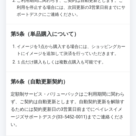
ご利用期間に関わらず、ご契約は自動更新とします。ご
利用を停止する場合には、次回更新の3営業日前までにサ
ポートデスクにご連絡ください。
第5条（単品購入について）
イメージを1点から購入する場合には、ショッピングカー
トにイメージを追加して決済を行っていただきます。
１点だけ購入もしくは複数点購入も可能です。
第6条（自動更新契約）
定額制サービス・バリューパックはご利用期間に関わら
ず、ご契約は自動更新とします。自動契約更新を解除す
るためには契約更新日の3営業日前までにペイレスイメ
ージズサポートデスク(03-5452-0011)までご連絡くださ
い。