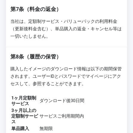
第7条（料金の返金）
当社は、定額制サービス・バリューパックの利用料金
（更新後料金含む）、単品購入の返金・キャンセル等は
一切いたしません。
第8条（履歴の保管）
購入したイメージのダウンロード情報は以下の期間保管
されます。ユーザーIDとパスワードでマイページにアク
セスして、参照することができます。
1ヶ月定額制
ダウンロード後30日間
サービス
3ヶ月以上の
定額制サービ
サービスご利用期間内
ス
単品購入
無期限