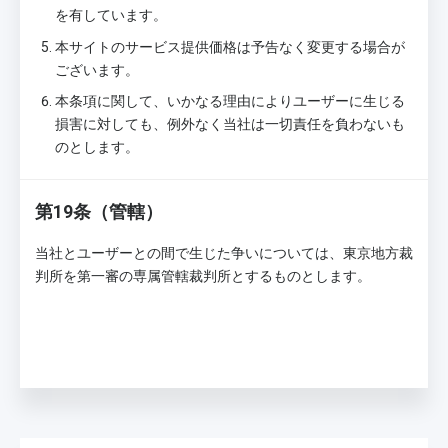
を有しています。
本サイトのサービス提供価格は予告なく変更する場合が
ございます。
本条項に関して、いかなる理由によりユーザーに生じる
損害に対しても、例外なく当社は一切責任を負わないも
のとします。
第19条（管轄）
当社とユーザーとの間で生じた争いについては、東京地方裁
判所を第一審の専属管轄裁判所とするものとします。