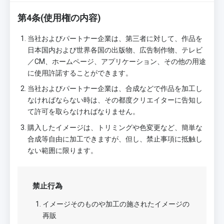
第4条(使用権の内容)
当社およびパートナー企業は、第三者に対して、作品を
日本国内および世界各国の出版物、広告制作物、テレビ
／CM、ホームページ、アプリケーション、その他の用途
に使用許諾することができます。
当社およびパートナー企業は、合成などで作品を加工し
なければならない時は、その都度クリエイターに告知し
て許可を取らなければなりません。
購入したイメージは、トリミングや色変更など、簡単な
合成等自由に加工できますが、但し、禁止事項に抵触し
ない範囲に限ります。
禁止行為
イメージそのものや加工の施されたイメージの
再販