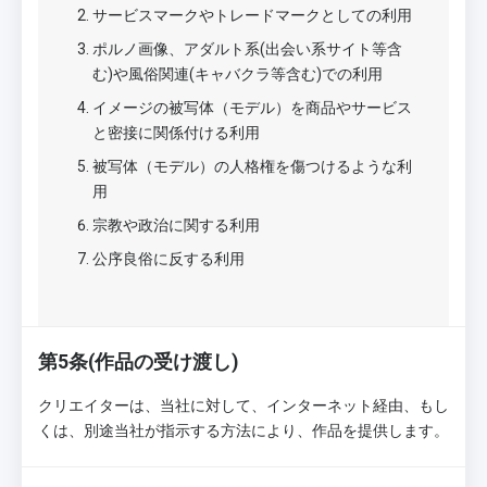
サービスマークやトレードマークとしての利用
ポルノ画像、アダルト系(出会い系サイト等含
む)や風俗関連(キャバクラ等含む)での利用
イメージの被写体（モデル）を商品やサービス
と密接に関係付ける利用
被写体（モデル）の人格権を傷つけるような利
用
宗教や政治に関する利用
公序良俗に反する利用
第5条(作品の受け渡し)
クリエイターは、当社に対して、インターネット経由、もし
くは、別途当社が指示する方法により、作品を提供します。