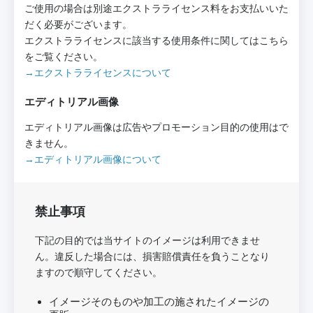
ご使用の場合は別途エクストラライセンス料をお支払いいた
だく必要がございます。
エクストラライセンスに該当する使用条件に関してはこちら
をご覧ください。
→エクストラライセンスについて
エディトリアル画像
エディトリアル画像は広告やプロモーション目的の使用はで
きません。
→エディトリアル画像について
禁止事項
下記の目的では当サイトのイメージは利用できませ
ん。違反した場合には、損害賠償責任を負うことなり
ますので順守してください。
イメージそのものや加工の施されたイメージの