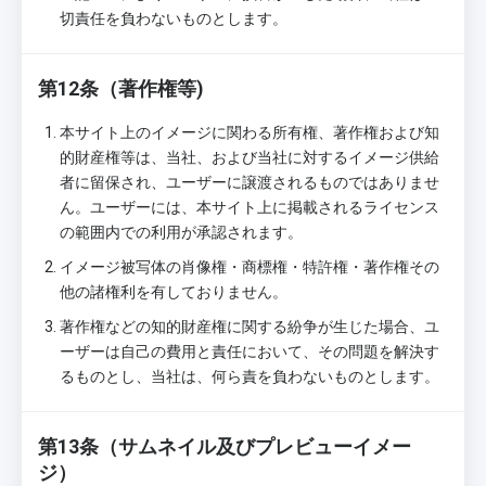
切責任を負わないものとします。
第12条（著作権等)
本サイト上のイメージに関わる所有権、著作権および知
的財産権等は、当社、および当社に対するイメージ供給
者に留保され、ユーザーに譲渡されるものではありませ
ん。ユーザーには、本サイト上に掲載されるライセンス
の範囲内での利用が承認されます。
イメージ被写体の肖像権・商標権・特許権・著作権その
他の諸権利を有しておりません。
著作権などの知的財産権に関する紛争が生じた場合、ユ
ーザーは自己の費用と責任において、その問題を解決す
るものとし、当社は、何ら責を負わないものとします。
第13条（サムネイル及びプレビューイメー
ジ）