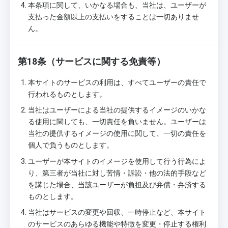
本条項に関して、いかなる場合も、当社は、ユーザーが
支払った金額以上の支払いをすることは一切ありませ
ん。
第18条（サービスに関する免責等）
本サイトのサービスの利用は、すべてユーザーの責任で
行われるものとします。
当社はユーザーによる当社の提供するイメージのいかな
る使用に関しても、一切責任を負いません。ユーザーは
当社の提供するイメージの使用に関して、一切の責任を
個人で負うものとします。
ユーザーが本サイトのイメージを使用して行う行為によ
り、第三者が当社に対し苦情・訴訟・他の法的手段など
を講じた場合、当該ユーザーが負担及び弁償・弁済する
ものとします。
当社はサービスの変更や回収、一時停止など、本サイト
のサービスのあらゆる機能や特徴を変更・停止する権利