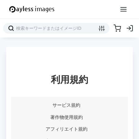
利用規約
サービス規約
著作物使用規約
アフィリエイト規約