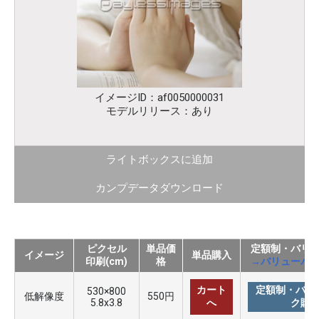
イメージID：af0050000031
モデルリリース：あり
ライトボックスに追加
カンプデータダウンロード
ピクセル
単品価
定額制・バリ
イメージ
単品購入
印刷(cm)
格
→バリューパ
カート
定額制・バリ
530×800
低解像度
550円
5.8x3.8
へ
ク購