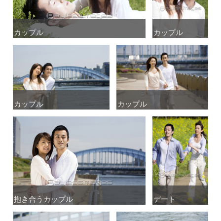
カップル
カップル
カップル
カップル
カップル
カップル
カップル
カップル
抱き合うカップル
抱き合うカップル
デート
デート