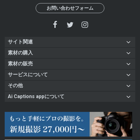
お問い合わせフォーム
サイト関連
素材の購入
素材の販売
サービスについて
その他
Ai Captions appについて