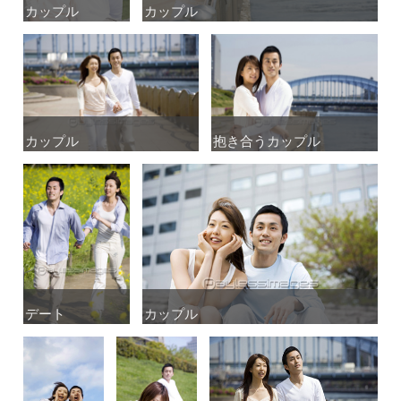
カップル
カップル
カップル
カップル
カップル
カップル
抱き合うカップル
抱き合うカップル
デート
デート
カップル
カップル