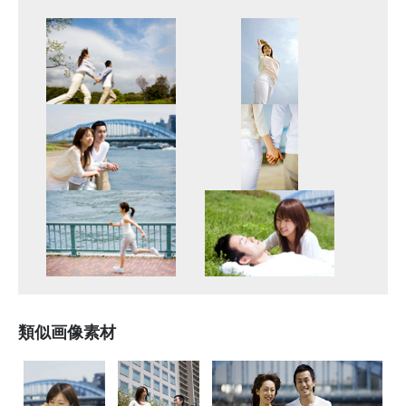
類似画像素材