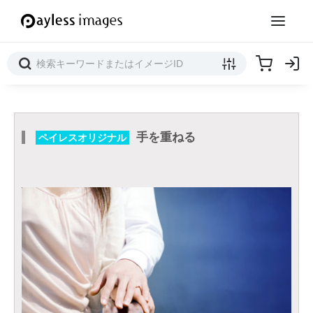
手を重ねる
ペイレスオリジナル