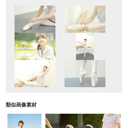
類似画像素材