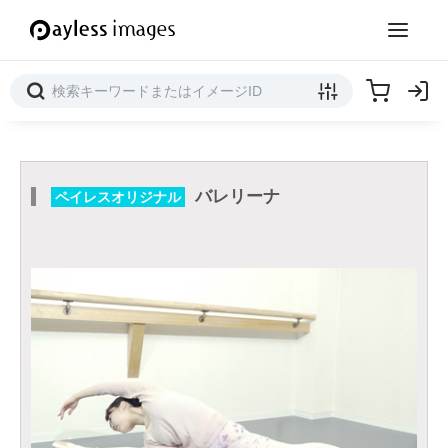
バレリーナ
ペイレスオリジナル