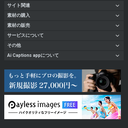
サイト関連
素材の購入
素材の販売
サービスについて
その他
Ai Captions appについて