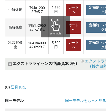
カート
定額制・バリ
1,650
794×1200
中解像度
円
8.7x5.7
へ
ク購
カート
定額制・バリ
3,300
1951×2950
高解像度
円
25.7x18.2
へ
ク購
scrollable
XL高解像
カート
定額制・バリ
5,500
2647×4000
円
度
42.0x29.7
へ
ク購
※
エクストララ
エクストラライセンス申請(3,300円)
(販売目的使
(C)
辺見真也
同一モデル
同一モデルをもっと見る