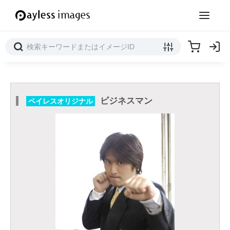
ビジネスマン
ペイレスオリジナル