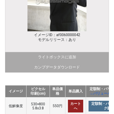
イメージID：af0060000042
モデルリリース：あり
ライトボックスに追加
カンプデータダウンロード
ピクセル
単品価
定額制・バリ
イメージ
単品購入
印刷(cm)
格
→バリューパ
カート
定額制・バリ
530×800
低解像度
550円
5.8x3.8
へ
ク購