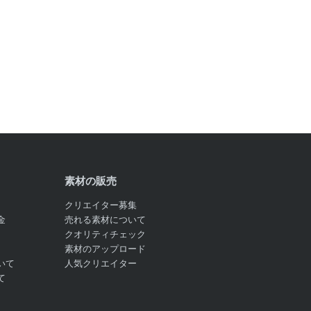
素材の販売
クリエイター募集
金
売れる素材について
クオリティチェック
素材のアップロード
いて
人気クリエイター
て