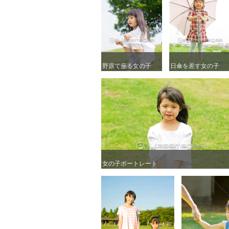
野原で座る女の子
野原で座る女の子
日傘を差す女の子
日傘を差す女の子
女の子ポートレート
女の子ポートレート