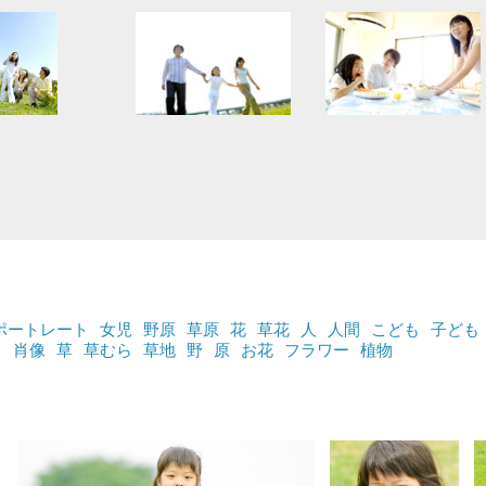
ポートレート
女児
野原
草原
花
草花
人
人間
こども
子ども
ト
肖像
草
草むら
草地
野
原
お花
フラワー
植物