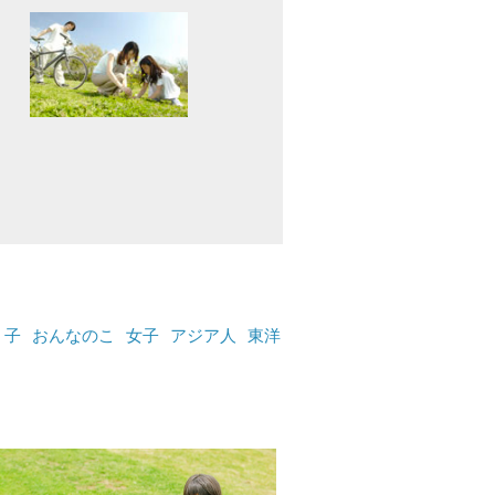
子
おんなのこ
女子
アジア人
東洋