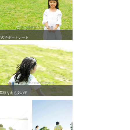
女の子ポートレート
女の子ポートレート
草原を走る女の子
草原を走る女の子