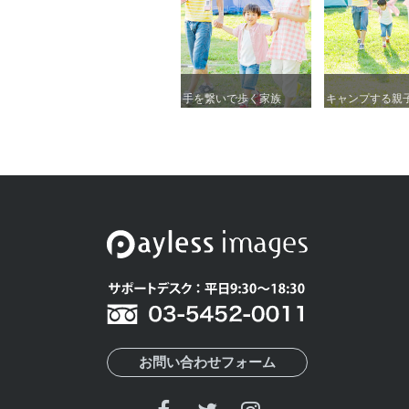
手を繋いで歩く家族
手を繋いで歩く家族
キャンプする親
キャンプする親
お問い合わせフォーム