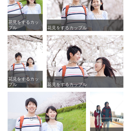
花見をするカッ
花見をするカッ
プル
プル
花見をするカップル
花見をするカップル
花見をするカッ
花見をするカッ
プル
プル
花見をするカップル
花見をするカップル