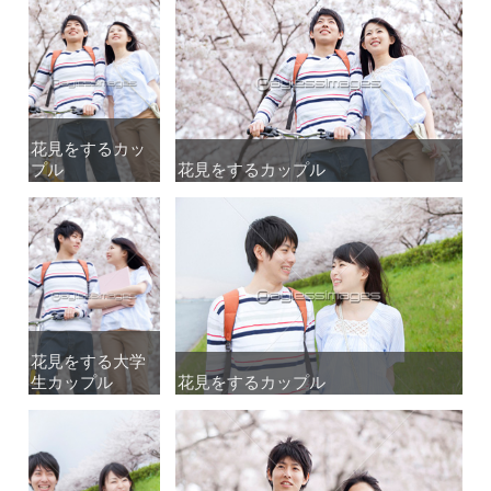
花見をするカッ
花見をするカッ
プル
プル
花見をするカップル
花見をするカップル
花見をする大学
花見をする大学
生カップル
生カップル
花見をするカップル
花見をするカップル