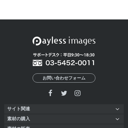
お問い合わせフォーム
サイト関連
素材の購入