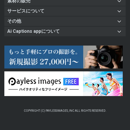
素材の販売
サービスについて
その他
Ai Captions appについて
COPYRIGHT (C) PAYLESSIMAGES, INC ALL RIGHTS RESERVED.