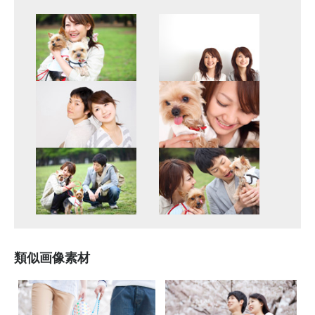
類似画像素材