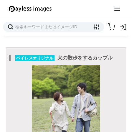
犬の散歩をするカップル
ペイレスオリジナル