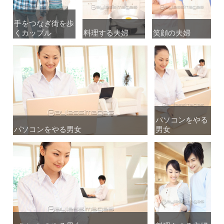
手をつなぎ街を歩
手をつなぎ街を歩
くカップル
くカップル
料理する夫婦
料理する夫婦
笑顔の夫婦
笑顔の夫婦
パソコンをやる
パソコンをやる
パソコンをやる男女
パソコンをやる男女
男女
男女