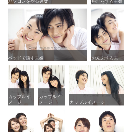
パソコンをやる男女
パソコンをやる男女
料理をする主婦
料理をする主婦
ベッドで話す夫婦
ベッドで話す夫婦
おんぶする夫
おんぶする夫
カップルイ
カップルイ
カップルイ
カップルイ
メージ
メージ
メージ
メージ
カップルイメージ
カップルイメージ