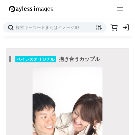
抱き合うカップル
ペイレスオリジナル