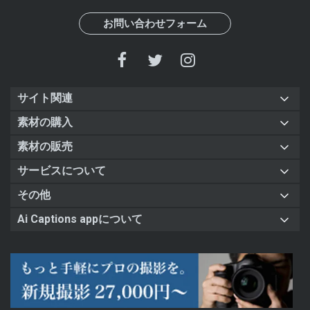
お問い合わせフォーム
サイト関連
素材の購入
素材の販売
サービスについて
その他
Ai Captions appについて