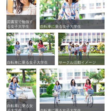
図書室で勉強す
図書室で勉強す
る女子大学生
る女子大学生
自転車に乗る女子大学生
自転車に乗る女子大学生
自転車に乗る女子大学生
自転車に乗る女子大学生
サークル活動イメージ
サークル活動イメージ
自転車に乗る女
自転車に乗る女
子大学生
子大学生
自転車に乗る女子大学生
自転車に乗る女子大学生