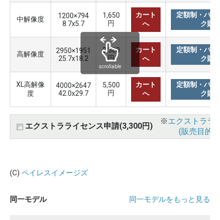
カート
定額制・バリ
1,650
1200×794
中解像度
円
8.7x5.7
へ
ク購
カート
定額制・バリ
3,300
2950×1951
高解像度
円
25.7x18.2
へ
ク購
scrollable
XL高解像
カート
定額制・バリ
5,500
4000×2647
円
度
42.0x29.7
へ
ク購
※
エクストララ
エクストラライセンス申請(3,300円)
(販売目的使
(C)
ペイレスイメージズ
同一モデル
同一モデルをもっと見る