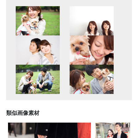
類似画像素材