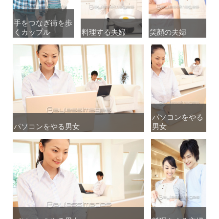
手をつなぎ街を歩
手をつなぎ街を歩
くカップル
くカップル
料理する夫婦
料理する夫婦
笑顔の夫婦
笑顔の夫婦
パソコンをやる
パソコンをやる
パソコンをやる男女
パソコンをやる男女
男女
男女