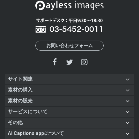
お問い合わせフォーム
サイト関連
素材の購入
素材の販売
サービスについて
その他
Ai Captions appについて