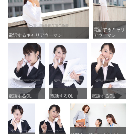
電話するキャリ
電話するキャリ
電話するキャリアウーマン
電話するキャリアウーマン
アウーマン
アウーマン
電話するOL
電話するOL
電話するOL
電話するOL
電話するOL
電話するOL