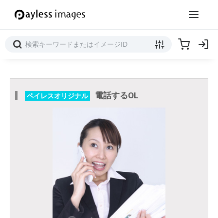
電話するOL
ペイレスオリジナル