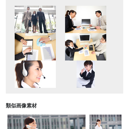
類似画像素材