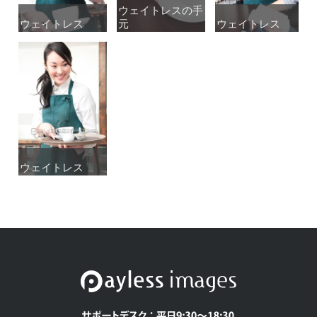
ウェイトレスの手
ウェイトレスの手
ウェイトレス
ウェイトレス
元
元
ウェイトレス
ウェイトレス
ウェイトレス
ウェイトレス