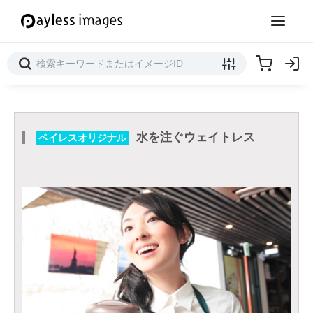
水を注ぐウェイトレス
ペイレスオリジナル