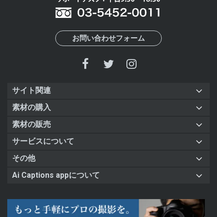
お問い合わせフォーム
サイト関連
素材の購入
素材の販売
サービスについて
その他
Ai Captions appについて