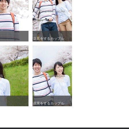
花見をするカップル
花見をするカップル
花見をするカップル
花見をするカップル