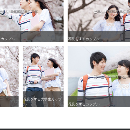
生カップル
生カップル
花見をするカップル
花見をするカップル
花見をする大学生カップ
花見をする大学生カップ
ル
ル
花見をするカップル
花見をするカップル