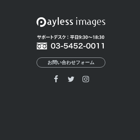
お問い合わせフォーム