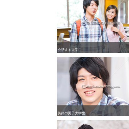
会話する大学生
会話する大学生
笑顔の男子大学生
笑顔の男子大学生