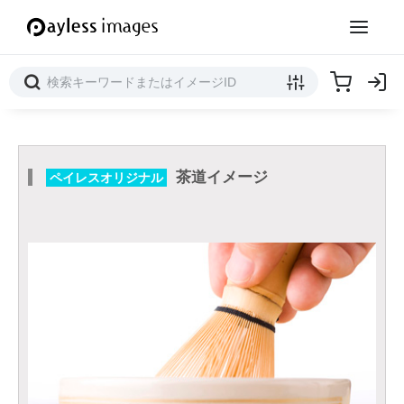
茶道イメージ
ペイレスオリジナル