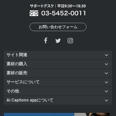
お問い合わせフォーム
サイト関連
素材の購入
素材の販売
サービスについて
その他
Ai Captions appについて