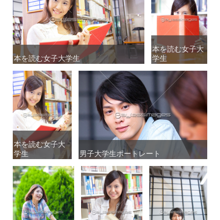
本を読む女子大
本を読む女子大
本を読む女子大学生
本を読む女子大学生
学生
学生
本を読む女子大
本を読む女子大
学生
学生
男子大学生ポートレート
男子大学生ポートレート