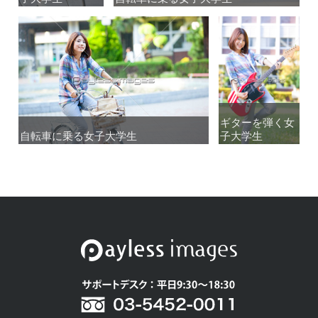
ギターを弾く女
ギターを弾く女
自転車に乗る女子大学生
自転車に乗る女子大学生
子大学生
子大学生