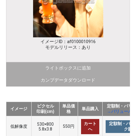
イメージID：af0100010916
モデルリリース：あり
ライトボックスに追加
カンプデータダウンロード
ピクセル
単品価
定額制・バリ
イメージ
単品購入
印刷(cm)
格
→バリューパ
カート
定額制・バリ
530×800
低解像度
550円
5.8x3.8
へ
ク購