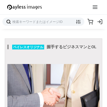
握手するビジネスマンとOL
ペイレスオリジナル