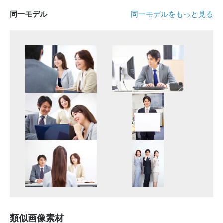
同一モデル
同一モデルをもっと見る
類似画像素材