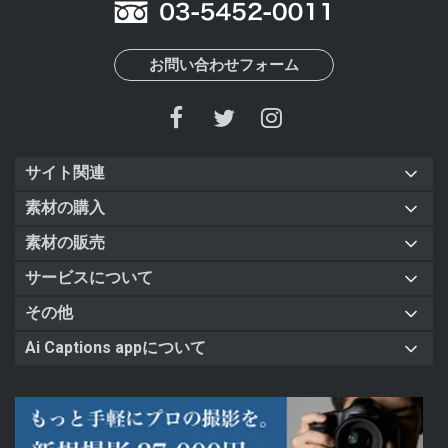
お問い合わせフォーム
サイト関連
素材の購入
素材の販売
サービスについて
その他
Ai Captions appについて