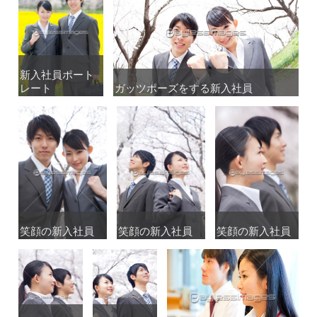
新入社員ポート
新入社員ポート
レート
レート
ガッツポーズをする新入社員
ガッツポーズをする新入社員
笑顔の新入社員
笑顔の新入社員
笑顔の新入社員
笑顔の新入社員
笑顔の新入社員
笑顔の新入社員