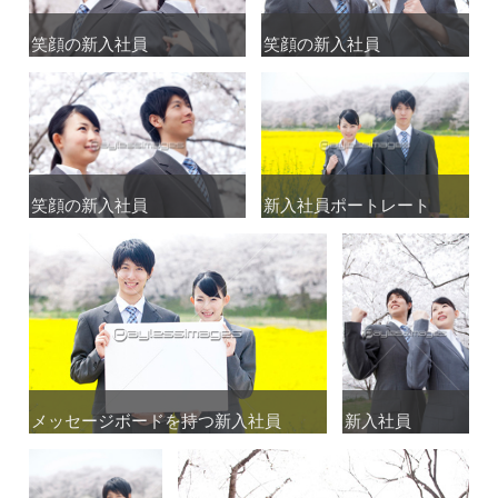
笑顔の新入社員
笑顔の新入社員
笑顔の新入社員
笑顔の新入社員
笑顔の新入社員
笑顔の新入社員
新入社員ポートレート
新入社員ポートレート
メッセージボードを持つ新入社員
メッセージボードを持つ新入社員
新入社員
新入社員