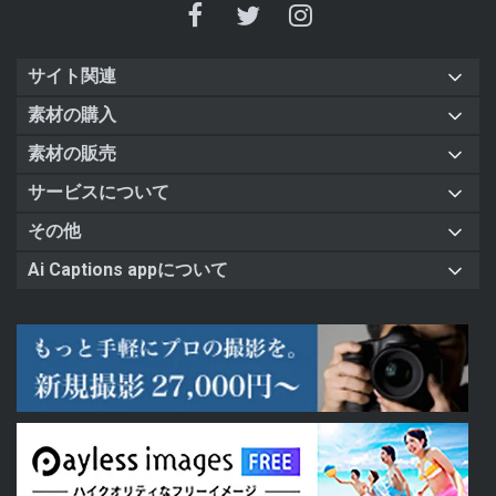
サイト関連
素材の購入
素材の販売
サービスについて
その他
Ai Captions appについて