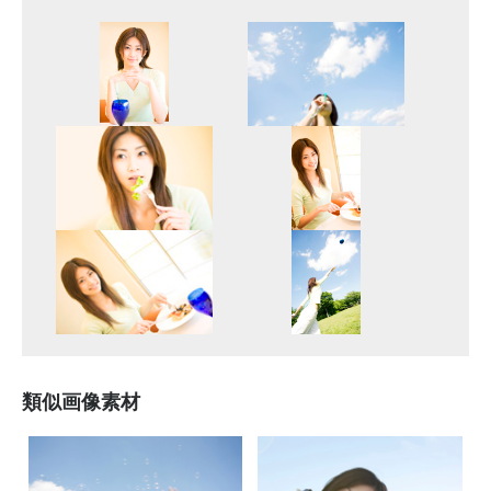
類似画像素材