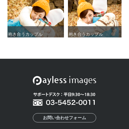
抱き合うカップル
抱き合うカップル
抱き合うカップル
抱き合うカップル
お問い合わせフォーム