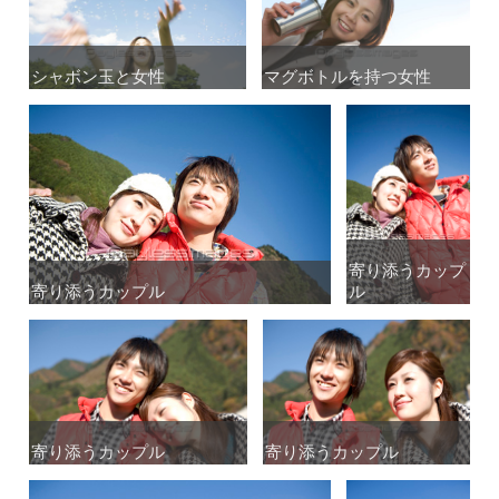
シャボン玉と女性
シャボン玉と女性
マグボトルを持つ女性
マグボトルを持つ女性
寄り添うカップ
寄り添うカップ
寄り添うカップル
寄り添うカップル
ル
ル
寄り添うカップル
寄り添うカップル
寄り添うカップル
寄り添うカップル