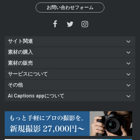
お問い合わせフォーム
サイト関連
素材の購入
素材の販売
サービスについて
その他
Ai Captions appについて