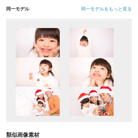
同一モデル
同一モデルをもっと見る
類似画像素材