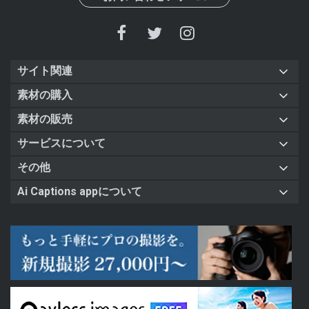
サイト関連
素材の購入
素材の販売
サービスについて
その他
Ai Captions appについて