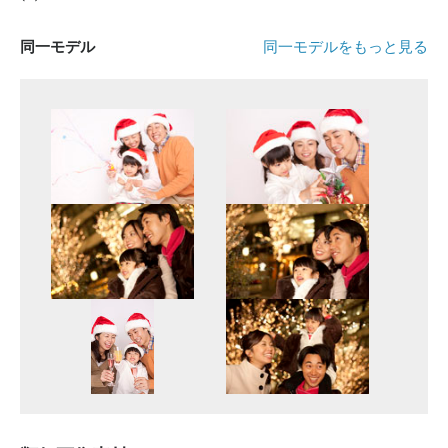
同一モデル
同一モデルをもっと見る