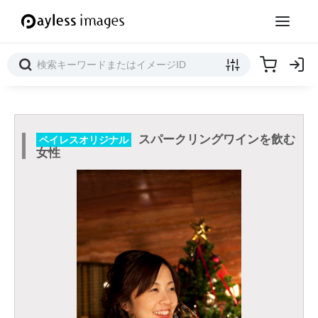
スパークリングワインを飲む
ペイレスオリジナル
女性