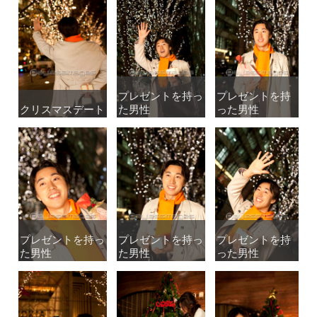
プレゼントを持っ
プレゼントを持っ
プレゼントを持
プレゼントを持
クリスマスデート
クリスマスデート
た男性
た男性
った男性
った男性
プレゼントを持っ
プレゼントを持っ
プレゼントを持っ
プレゼントを持っ
プレゼントを持
プレゼントを持
た男性
た男性
た男性
た男性
った男性
った男性