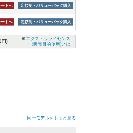
カートへ
定額制・バリューパック購入
カートへ
定額制・バリューパック購入
※
エクストラライセンス
0円)
(販売目的使用)とは
同一モデルをもっと見る