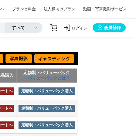
方へ
プランと料金
法人様向けプラン
動画・写真撮影サービス
会員登録
ログイン
定額制・バリューパック
単品購入
→バリューパックとは？
カートへ
定額制・バリューパック購入
カートへ
定額制・バリューパック購入
カートへ
定額制・バリューパック購入