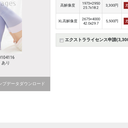
1973×2950
高解像度
3,300円
25.7x18.2
2675×4000
XL高解像度
5,500円
42.0x29.7
エクストラライセンス申請(3,30
104116
：あり
ンプデータダウンロード