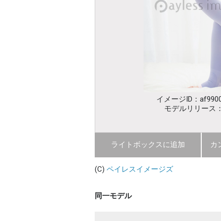
イメージID：af9900
モデルリリース
ライトボックスに追加
カ
(C)
ペイレスイメージズ
同一モデル