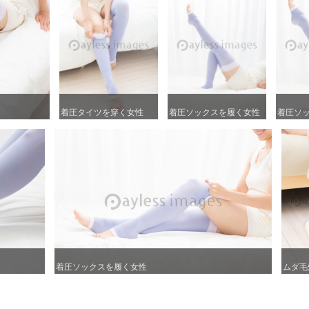
着圧タイツを穿く女性
着圧タイツを穿く女性
着圧ソックスを履く女性
着圧ソックスを履く女性
着圧ソ
着圧ソ
着圧ソックスを履く女性
着圧ソックスを履く女性
ムダ毛
ムダ毛