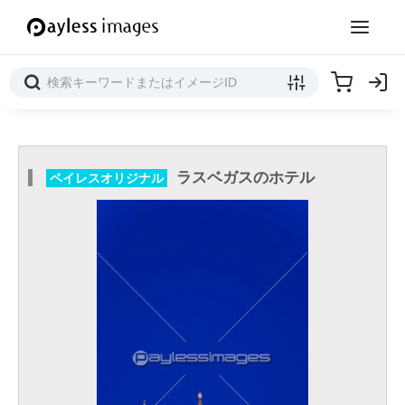
ラスベガスのホテル
ペイレスオリジナル