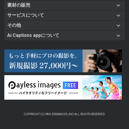
素材の販売
サービスについて
その他
Ai Captions appについて
COPYRIGHT (C) PAYLESSIMAGES, INC ALL RIGHTS RESERVED.