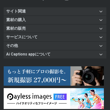
サイト関連
素材の購入
素材の販売
サービスについて
その他
Ai Captions appについて