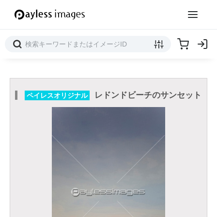
レドンドビーチのサンセット
ペイレスオリジナル