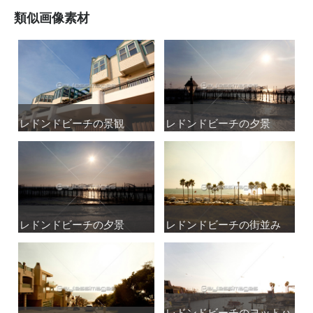
類似画像素材
レドンドビーチの景観
レドンドビーチの景観
レドンドビーチの夕景
レドンドビーチの夕景
レドンドビーチの夕景
レドンドビーチの夕景
レドンドビーチの街並み
レドンドビーチの街並み
レドンドビーチのヨットハ
レドンドビーチのヨットハ