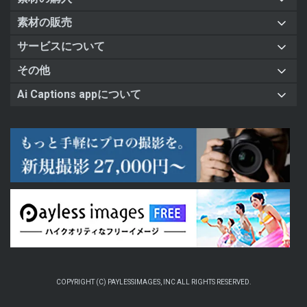
素材の販売
サービスについて
その他
Ai Captions appについて
COPYRIGHT (C) PAYLESSIMAGES, INC ALL RIGHTS RESERVED.