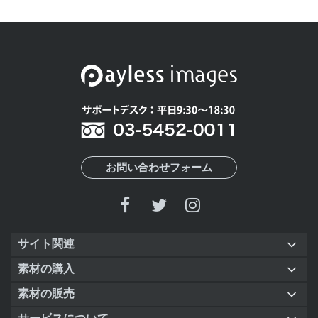
お問い合わせフォーム
サイト関連
素材の購入
素材の販売