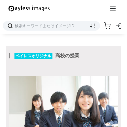
高校の授業
ペイレスオリジナル