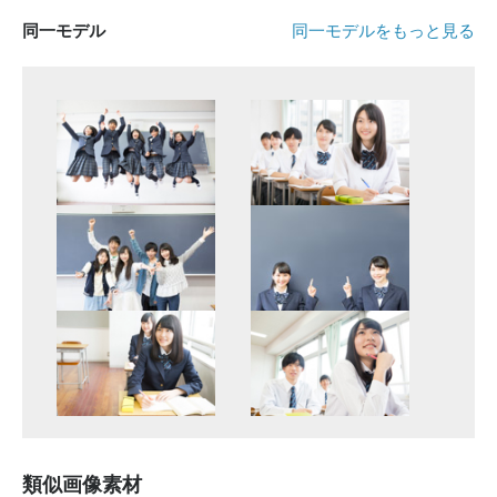
同一モデル
同一モデルをもっと見る
類似画像素材