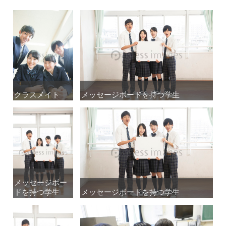
クラスメイト
クラスメイト
メッセージボードを持つ学生
メッセージボードを持つ学生
メッセージボー
メッセージボー
ドを持つ学生
ドを持つ学生
メッセージボードを持つ学生
メッセージボードを持つ学生