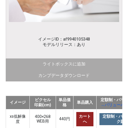
イメージID：af9940105348
モデルリリース：あり
ライトボックスに追加
カンプデータダウンロード
ピクセル
単品価
定額制・バリ
イメージ
単品購入
印刷(cm)
格
→バリューパ
xs低解像
カート
定額制・バリ
400×268
440円
WEB用
度
へ
ク購