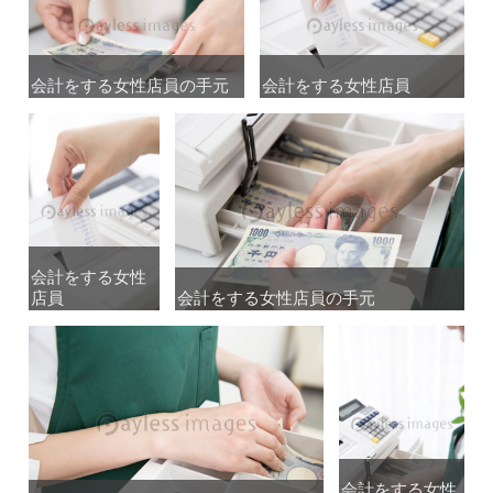
会計をする女性店員の手元
会計をする女性店員の手元
会計をする女性店員
会計をする女性店員
会計をする女性
会計をする女性
店員
店員
会計をする女性店員の手元
会計をする女性店員の手元
会計をする女性
会計をする女性