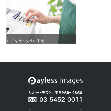
レジをうつ女性の手元
レジをうつ女性の手元