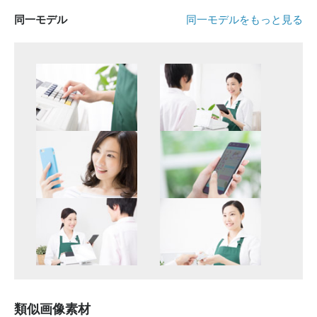
同一モデル
同一モデルをもっと見る
類似画像素材