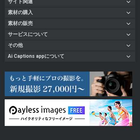
サイト関連
素材の購入
素材の販売
サービスについて
その他
Ai Captions appについて