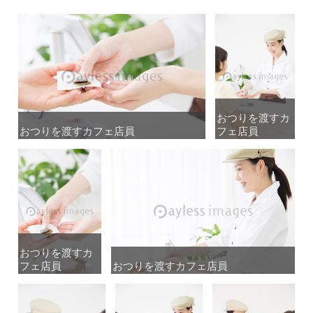
おつりを渡すカ
おつりを渡すカ
おつりを渡すカフェ店員
おつりを渡すカフェ店員
フェ店員
フェ店員
おつりを渡すカ
おつりを渡すカ
フェ店員
フェ店員
おつりを渡すカフェ店員
おつりを渡すカフェ店員