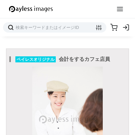
会計をするカフェ店員
ペイレスオリジナル