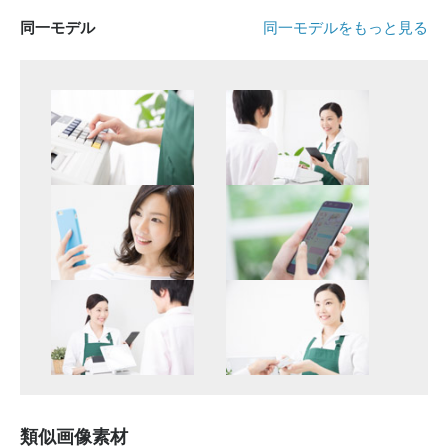
同一モデル
同一モデルをもっと見る
類似画像素材