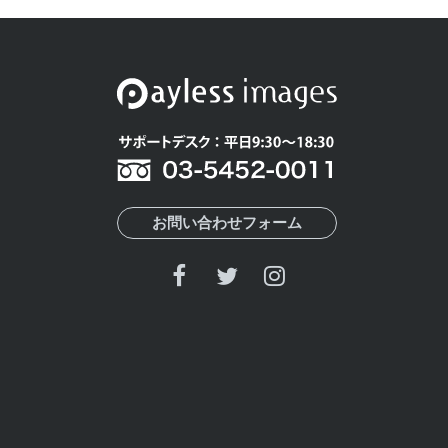
お問い合わせフォーム