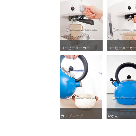
コーヒーメーカー
コーヒーメーカー
コーヒーメーカ
コーヒーメーカ
カップスープ
カップスープ
やかん
やかん