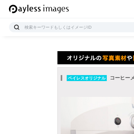
コーヒー
ペイレスオリジナル