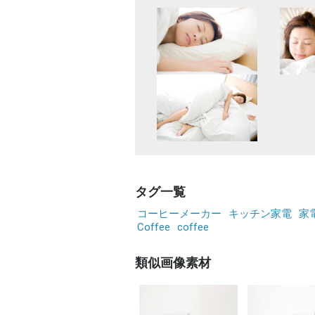
タグ一覧
コーヒーメーカー
キッチン家電
家
Coffee
coffee
類似画像素材