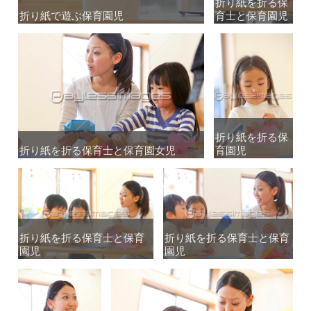
折り紙を折る保
折り紙を折る保
折り紙で遊ぶ保育園児
折り紙で遊ぶ保育園児
育士と保育園児
育士と保育園児
折り紙を折る保
折り紙を折る保
折り紙を折る保育士と保育園女児
折り紙を折る保育士と保育園女児
育園児
育園児
折り紙を折る保育士と保育
折り紙を折る保育士と保育
折り紙を折る保育士と保育
折り紙を折る保育士と保育
園児
園児
園児
園児