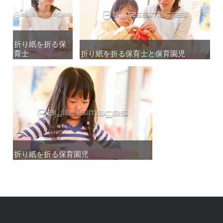
折り紙を折る保
折り紙を折る保
育士
育士
折り紙を折る保育士と保育園児
折り紙を折る保育士と保育園児
折り紙を折る保育園児
折り紙を折る保育園児