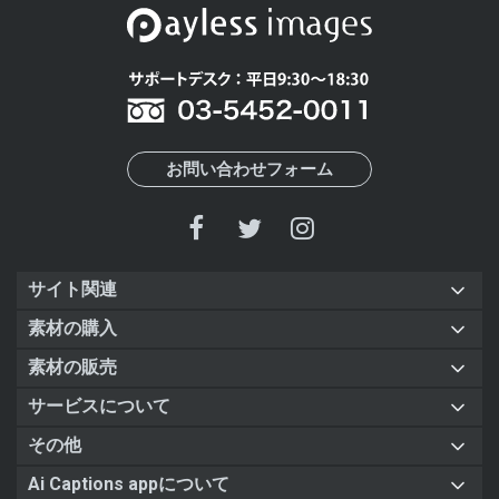
お問い合わせフォーム
サイト関連
素材の購入
素材の販売
サービスについて
その他
Ai Captions appについて