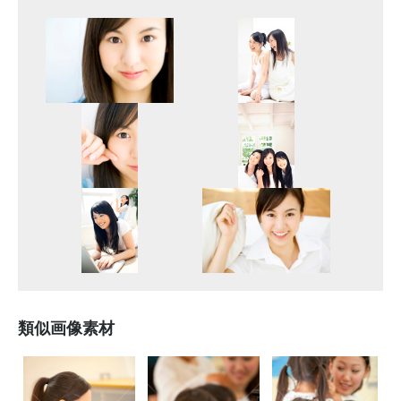
類似画像素材